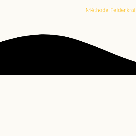
Méthode Feldenkrai