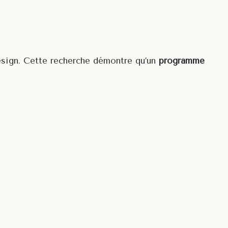
esign. Cette recherche démontre qu’un
programme