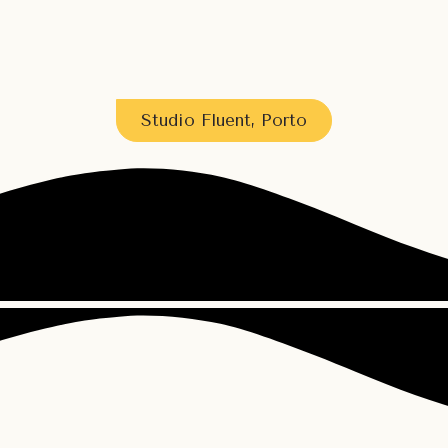
Studio Fluent, Porto