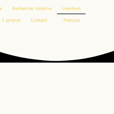
s
Recherche créative
UserFeel
À propos
Contact
Français