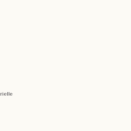
rielle