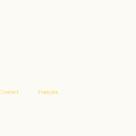
Contact
Français