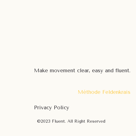
Make movement clear, easy and fluent.
Méthode Feldenkrais
Privacy Policy
©2023 Fluent. All Right Reserved